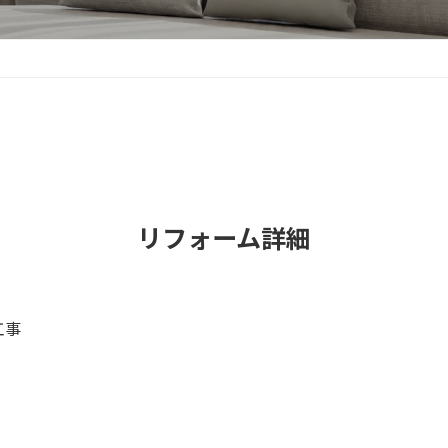
リフォーム詳細
工事