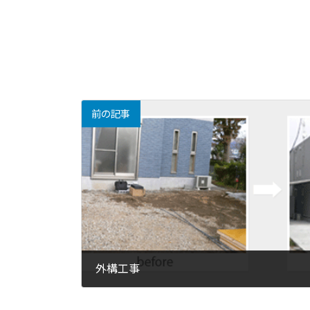
前の記事
外構工事