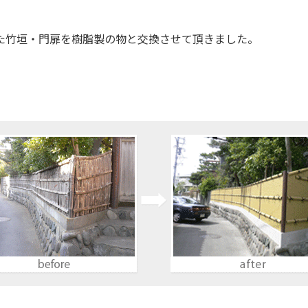
た竹垣・門扉を樹脂製の物と交換させて頂きました。