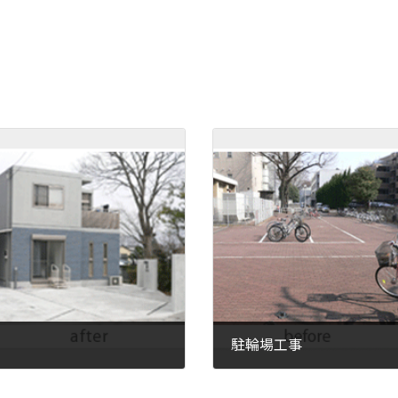
駐輪場工事