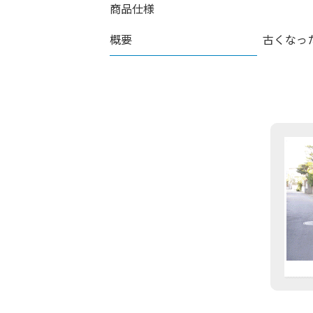
商品仕様
概要
古くなっ