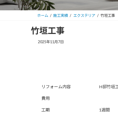
ホーム
施工実績
エクステリア
竹垣工事
竹垣工事
2025年11月7日
リフォーム内容
H邸竹垣
費用
工期
1週間