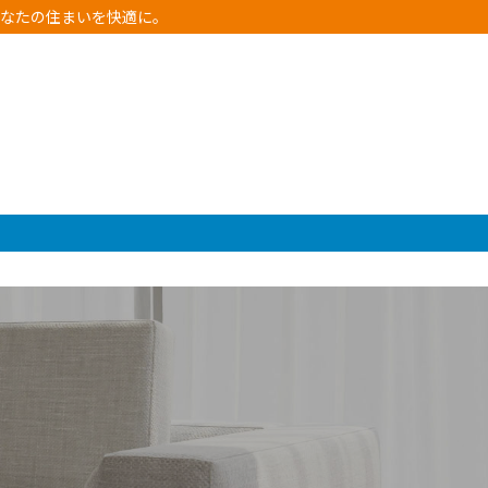
があなたの住まいを快適に。