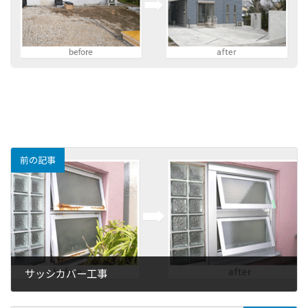
前の記事
サッシカバー工事